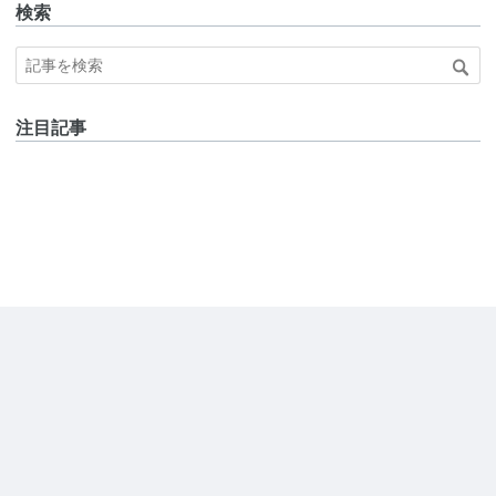
検索
注目記事