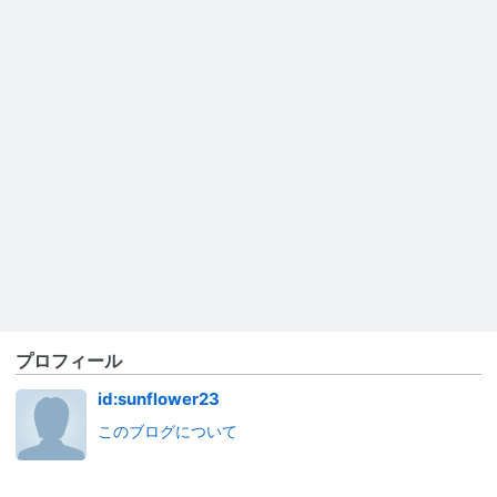
プロフィール
id:sunflower23
このブログについて