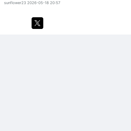
sunflower23
2026-05-18 20:57