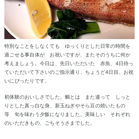
特別なことをしなくても ゆっくりとした日常の時間を
過ごせる事自体が お祝いですが、またそのうちに何か
考えましょう。今日は、先日いただいた 赤魚、4日待っ
ていただいて下さいのご指示通り、ちょうど4日目、お祝
いにぴったりです。
初体験のおいしさでした。鯛とは また違って しっと
りとした真っ白な身、新玉ねぎやそら豆の焼いたもの
等 旬を味わう夕飯になりました。美味しい それぞれ
のいただきもの、ごちそうさまでした。