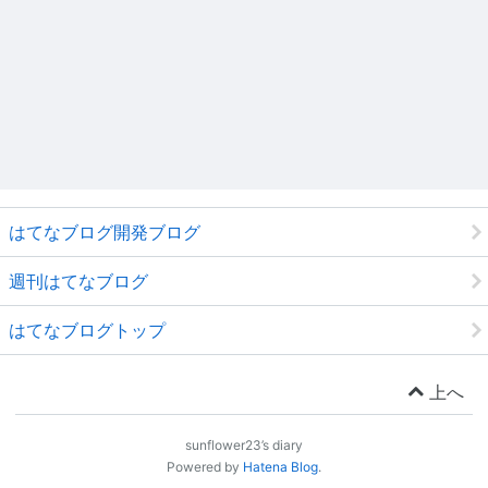
はてなブログ開発ブログ
週刊はてなブログ
はてなブログトップ
上へ
sunflower23’s diary
Powered by
Hatena Blog
.